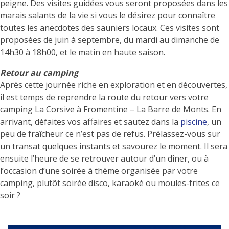
peigne. Des visites guidées vous seront proposées dans les
marais salants de la vie si vous le désirez pour connaître
toutes les anecdotes des sauniers locaux. Ces visites sont
proposées de juin à septembre, du mardi au dimanche de
14h30 à 18h00, et le matin en haute saison.
Retour au camping
Après cette journée riche en exploration et en découvertes,
il est temps de reprendre la route du retour vers votre
camping La Corsive à Fromentine – La Barre de Monts. En
arrivant, défaites vos affaires et sautez dans la
piscine
, un
peu de fraîcheur ce n’est pas de refus. Prélassez-vous sur
un transat quelques instants et savourez le moment. Il sera
ensuite l’heure de se retrouver autour d’un dîner, ou à
l’occasion d’une soirée à thème organisée par votre
camping, plutôt soirée disco, karaoké ou moules-frites ce
soir ?