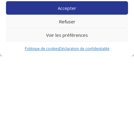
et fonctions.
Accepter
Refuser
Voir les préférences
Politique de cookies
Déclaration de confidentialité