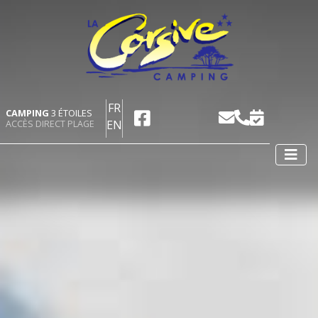
FR
CAMPING
3 ÉTOILES
EN
ACCÈS DIRECT PLAGE