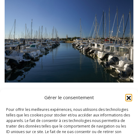
Gérer le consentement
Pour offrir les meilleures expériences, nous utilisons des technologies
telles que les cookies pour stocker et/ou accéder aux informations des
appareils. Le fait de consentir à ces technologies nous permettra de
traiter des données telles que le comportement de navigation ou les
ID uniques sur ce site. Le fait de ne pas consentir ou de retirer son
consentement peut avoir un effet négatif sur certaines caractéristiques