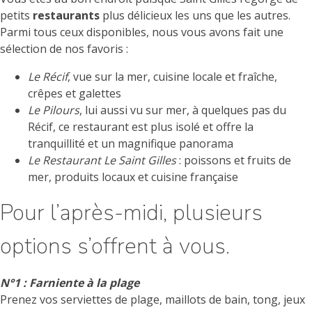
petits
restaurants
plus délicieux les uns que les autres.
Parmi tous ceux disponibles, nous vous avons fait une
sélection de nos favoris :
Le Récif
, vue sur la mer, cuisine locale et fraîche,
crêpes et galettes
Le Pilours
, lui aussi vu sur mer, à quelques pas du
Récif, ce restaurant est plus isolé et offre la
tranquillité et un magnifique panorama
Le Restaurant Le Saint Gilles
: poissons et fruits de
mer, produits locaux et cuisine française
Pour l’après-midi, plusieurs
options s’offrent à vous.
N°1 : Farniente à la plage
Prenez vos serviettes de plage, maillots de bain, tong, jeux