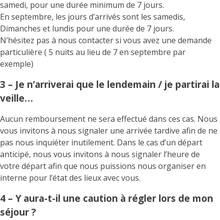
samedi, pour une durée minimum de 7 jours.
En septembre, les jours d’arrivés sont les samedis,
Dimanches et lundis pour une durée de 7 jours.
N’hésitez pas à nous contacter si vous avez une demande
particulière ( 5 nuits au lieu de 7 en septembre par
exemple)
3 – Je n’arriverai que le lendemain / je partirai la
veille…
Aucun remboursement ne sera effectué dans ces cas. Nous
vous invitons à nous signaler une arrivée tardive afin de ne
pas nous inquiéter inutilement. Dans le cas d’un départ
anticipé, nous vous invitons à nous signaler l’heure de
votre départ afin que nous puissions nous organiser en
interne pour l’état des lieux avec vous.
4 – Y aura-t-il une caution à régler lors de mon
séjour ?