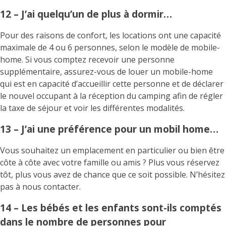
12 – J’ai quelqu’un de plus à dormir…
Pour des raisons de confort, les locations ont une capacité
maximale de 4 ou 6 personnes, selon le modèle de mobile-
home. Si vous comptez recevoir une personne
supplémentaire, assurez-vous de louer un mobile-home
qui est en capacité d’accueillir cette personne et de déclarer
le nouvel occupant à la réception du camping afin de régler
la taxe de séjour et voir les différentes modalités.
13 – J’ai une préférence pour un mobil home…
Vous souhaitez un emplacement en particulier ou bien être
côte à côte avec votre famille ou amis ? Plus vous réservez
tôt, plus vous avez de chance que ce soit possible. N’hésitez
pas à nous contacter.
14 – Les bébés et les enfants sont-ils comptés
dans le nombre de personnes pour