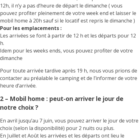
12h, il n’y a pas d’heure de départ le dimanche ( vous
pouvez profiter pleinement de votre week end et laisser le
mobil home à 20h sauf si le locatif est repris le dimanche )
Pour les emplacements :
Les arrivées se font à partir de 12 h et les départs pour 12
h.
Idem pour les weeks ends, vous pouvez profiter de votre
dimanche
Pour toute arrivée tardive après 19 h, nous vous prions de
contacter au préalable le camping et de l’informer de votre
heure d’arrivée.
2 – Mobil home : peut-on arriver le jour de
notre choix ?
En avril jusqu’au 7 juin, vous pouvez arriver le jour de votre
choix (selon la disponibilité) pour 2 nuits ou plus.
En Juillet et Août les arrivées et les départs ont lieu le