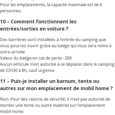
Pour les emplacements, la capacité maximale est de 6
personnes.
10 – Comment fonctionnent les
entrées/sorties en voiture ?
Des barrières sont installées à l’entrée du camping que
vous pourrez ouvrir grâce au badge qui vous sera remis à
votre arrivée.
Valeur du badge en cas de perte : 20€
Aucun véhicule n’est autorisé à se déplacer dans le camping
de 22h30 à 8h, sauf urgence.
11 – Puis-je installer un barnum, tente ou
autres sur mon emplacement de mobil home ?
Non. Pour des raisons de sécurité, il n’est pas autorisé de
monter une tente ou autre matériel sur l’emplacement
mobil-home.