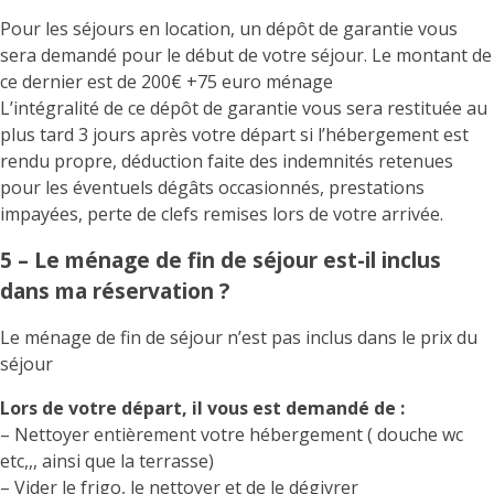
Pour les séjours en location, un dépôt de garantie vous
sera demandé pour le début de votre séjour. Le montant de
ce dernier est de 200€ +75 euro ménage
L’intégralité de ce dépôt de garantie vous sera restituée au
plus tard 3 jours après votre départ si l’hébergement est
rendu propre, déduction faite des indemnités retenues
pour les éventuels dégâts occasionnés, prestations
impayées, perte de clefs remises lors de votre arrivée.
5 – Le ménage de fin de séjour est-il inclus
dans ma réservation ?
Le ménage de fin de séjour n’est pas inclus dans le prix du
séjour
Lors de votre départ, il vous est demandé de :
– Nettoyer entièrement votre hébergement ( douche wc
etc,,, ainsi que la terrasse)
– Vider le frigo, le nettoyer et de le dégivrer