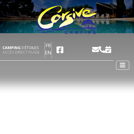
FR
CAMPING
3 ÉTOILES
EN
ACCÈS DIRECT PLAGE