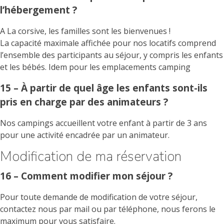
l’hébergement ?
A La corsive, les familles sont les bienvenues !
La capacité maximale affichée pour nos locatifs comprend
l’ensemble des participants au séjour, y compris les enfants
et les bébés. Idem pour les emplacements camping
15 – À partir de quel âge les enfants sont-ils
pris en charge par des animateurs ?
Nos campings accueillent votre enfant à partir de 3 ans
pour une activité encadrée par un animateur.
Modification de ma réservation
16 – Comment modifier mon séjour ?
Pour toute demande de modification de votre séjour,
contactez nous par mail ou par téléphone, nous ferons le
maximum pour vous satisfaire.