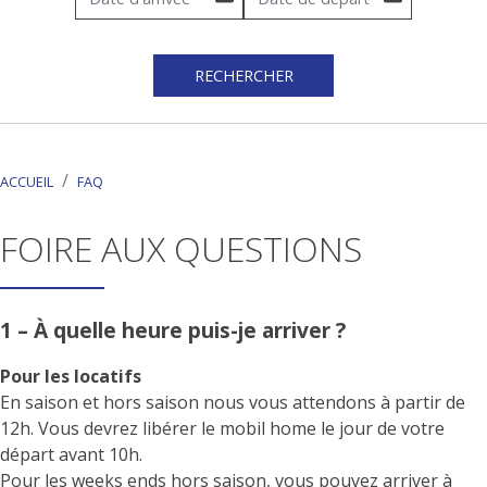
RECHERCHER
ACCUEIL
FAQ
FOIRE AUX QUESTIONS
1 – À quelle heure puis-je arriver ?
Pour les locatifs
En saison et hors saison nous vous attendons à partir de
12h. Vous devrez libérer le mobil home le jour de votre
départ avant 10h.
Pour les weeks ends hors saison, vous pouvez arriver à