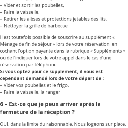
– Vider et sortir les poubelles,
– Faire la vaisselle,
– Retirer les alèses et protections jetables des lits,
– Nettoyer la grille de barbecue
Il est toutefois possible de souscrire au supplément «
Ménage de fin de séjour » lors de votre réservation, en
cochant l’option payante dans la rubrique « Suppléments »,
ou de l’indiquer lors de votre appel dans le cas d’une
réservation par téléphone.
Si vous optez pour ce supplément, il vous est
cependant demandé lors de votre départ de :
– Vider vos poubelles et le frigo,
– Faire la vaisselle, la ranger
6 – Est-ce que je peux arriver après la
fermeture de la réception ?
OUI, dans la limite du raisonnable. Nous logeons sur place,