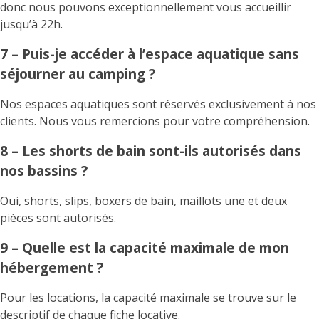
donc nous pouvons exceptionnellement vous accueillir
jusqu’à 22h.
7 – Puis-je accéder à l’espace aquatique sans
séjourner au camping ?
Nos espaces aquatiques sont réservés exclusivement à nos
clients. Nous vous remercions pour votre compréhension.
8 – Les shorts de bain sont-ils autorisés dans
nos bassins ?
Oui, shorts, slips, boxers de bain, maillots une et deux
pièces sont autorisés.
9 – Quelle est la capacité maximale de mon
hébergement ?
Pour les locations, la capacité maximale se trouve sur le
descriptif de chaque fiche locative.